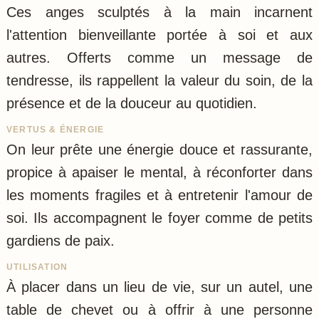
Ces anges sculptés à la main incarnent
l'attention bienveillante portée à soi et aux
autres. Offerts comme un message de
tendresse, ils rappellent la valeur du soin, de la
présence et de la douceur au quotidien.
VERTUS & ÉNERGIE
On leur prête une énergie douce et rassurante,
propice à apaiser le mental, à réconforter dans
les moments fragiles et à entretenir l'amour de
soi. Ils accompagnent le foyer comme de petits
gardiens de paix.
UTILISATION
À placer dans un lieu de vie, sur un autel, une
table de chevet ou à offrir à une personne