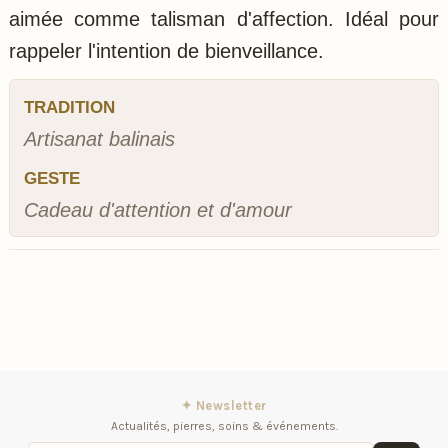
aimée comme talisman d'affection. Idéal pour
rappeler l'intention de bienveillance.
TRADITION
Artisanat balinais
GESTE
Cadeau d'attention et d'amour
✦ Newsletter
Actualités, pierres, soins & événements.