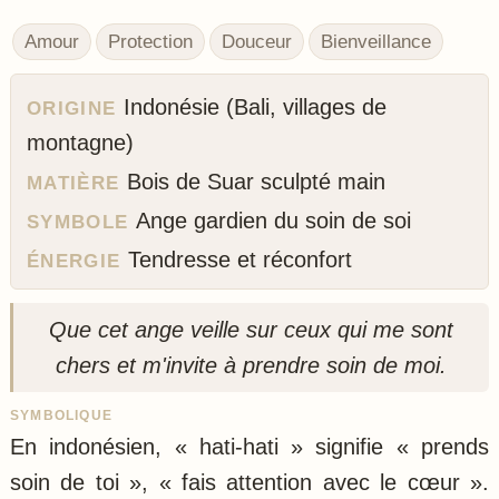
Amour
Protection
Douceur
Bienveillance
Indonésie (Bali, villages de
ORIGINE
montagne)
Bois de Suar sculpté main
MATIÈRE
Ange gardien du soin de soi
SYMBOLE
Tendresse et réconfort
ÉNERGIE
Que cet ange veille sur ceux qui me sont
chers et m'invite à prendre soin de moi.
SYMBOLIQUE
En indonésien, « hati-hati » signifie « prends
soin de toi », « fais attention avec le cœur ».