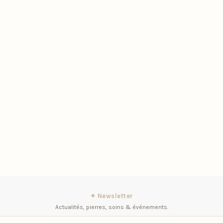
✦ Newsletter
Actualités, pierres, soins & événements.