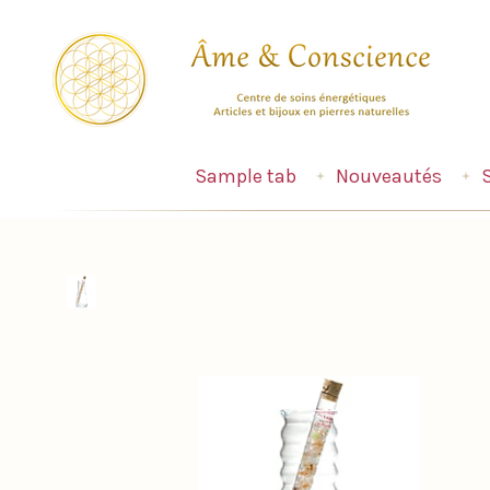
Sample tab
Nouveautés