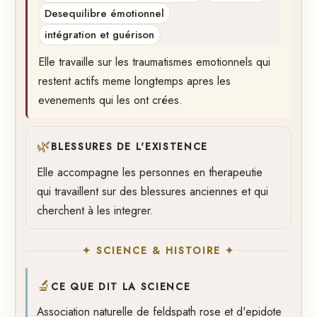
Desequilibre émotionnel
intégration et guérison
Elle travaille sur les traumatismes emotionnels qui
restent actifs meme longtemps apres les
evenements qui les ont crées.
🌿
BLESSURES DE L'EXISTENCE
Elle accompagne les personnes en therapeutie
qui travaillent sur des blessures anciennes et qui
cherchent à les integrer.
✦ SCIENCE & HISTOIRE ✦
🔬
CE QUE DIT LA SCIENCE
Association naturelle de feldspath rose et d'epidote