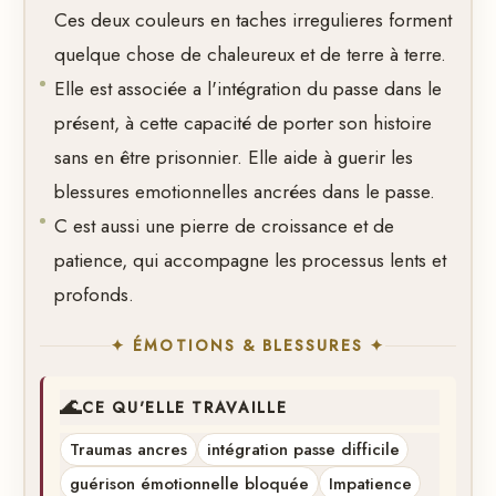
Ces deux couleurs en taches irregulieres forment
quelque chose de chaleureux et de terre à terre.
Elle est associée a l'intégration du passe dans le
présent, à cette capacité de porter son histoire
sans en être prisonnier. Elle aide à guerir les
blessures emotionnelles ancrées dans le passe.
C est aussi une pierre de croissance et de
patience, qui accompagne les processus lents et
profonds.
✦ ÉMOTIONS & BLESSURES ✦
🌊
CE QU'ELLE TRAVAILLE
Traumas ancres
intégration passe difficile
guérison émotionnelle bloquée
Impatience