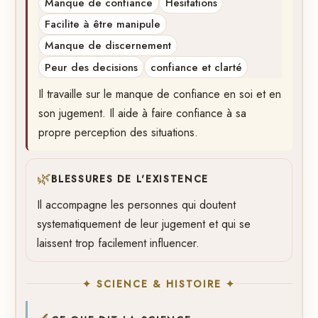
Manque de confiance
Hesitations
Facilite à être manipule
Manque de discernement
Peur des decisions
confiance et clarté
Il travaille sur le manque de confiance en soi et en
son jugement. Il aide à faire confiance à sa
propre perception des situations.
🌿
BLESSURES DE L'EXISTENCE
Il accompagne les personnes qui doutent
systematiquement de leur jugement et qui se
laissent trop facilement influencer.
✦ SCIENCE & HISTOIRE ✦