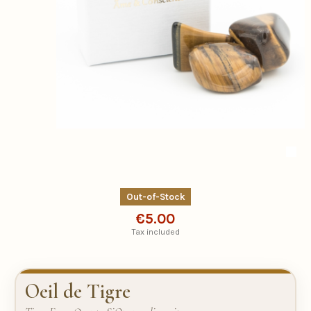
Out-of-Stock
€5.00
Tax included
Oeil de Tigre