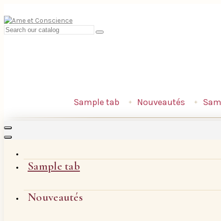
Sample tab
Nouveautés
Samp
Sample tab
Nouveautés