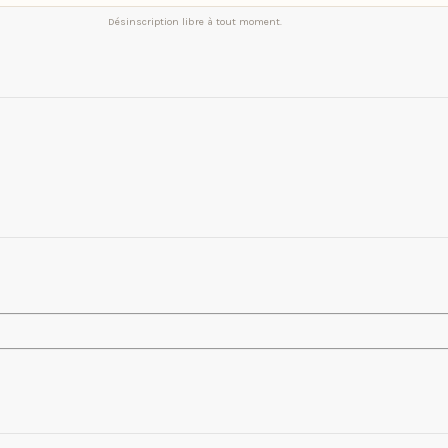
Désinscription libre à tout moment.