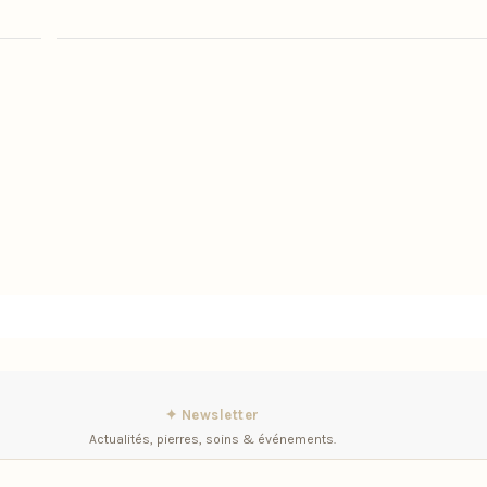
✦ Newsletter
Actualités, pierres, soins & événements.