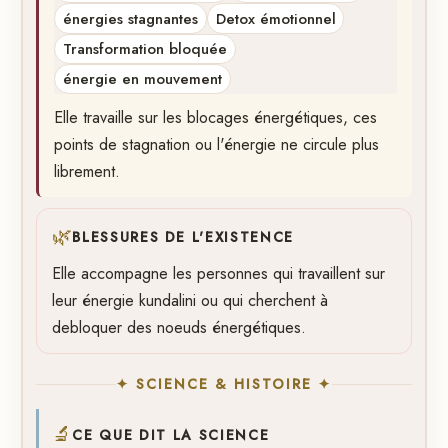
énergies stagnantes
Detox émotionnel
Transformation bloquée
énergie en mouvement
Elle travaille sur les blocages énergétiques, ces
points de stagnation ou l'énergie ne circule plus
librement.
🌿
BLESSURES DE L'EXISTENCE
Elle accompagne les personnes qui travaillent sur
leur énergie kundalini ou qui cherchent à
debloquer des noeuds énergétiques.
✦ SCIENCE & HISTOIRE ✦
🔬
CE QUE DIT LA SCIENCE