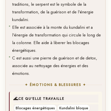
traditions, le serpent est le symbole de la
transformation, de la guérison et de l'énergie
kundalini.
Elle est associée à la monte du kundalini et a
l'énergie de transformation qui circule le long de
la colonne. Elle aide à liberer les blocages
énergétiques.
C est aussi une pierre de guérison et de detox,
associée au nettoyage des énergies et des
émotions.
✦ ÉMOTIONS & BLESSURES ✦
🌊
CE QU'ELLE TRAVAILLE
Blocages énergétiques
Kundalini bloque