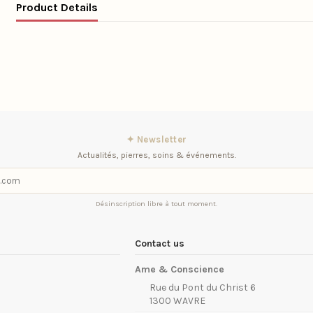
Product Details
✦ Newsletter
Actualités, pierres, soins & événements.
Désinscription libre à tout moment.
Contact us
Ame & Conscience
Rue du Pont du Christ 6
1300 WAVRE