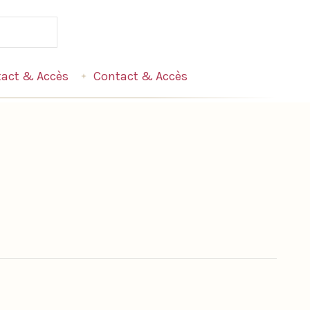
act & Accès
Contact & Accès