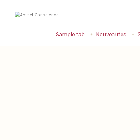
Sample tab
Nouveautés