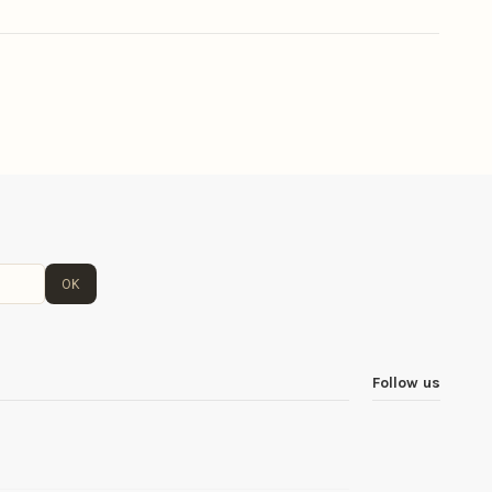
OK
Follow us