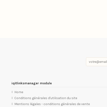
iqitlinksmanager module
Home
Conditions générales d'utilisation du site
Mentions légales - conditions générales de vente