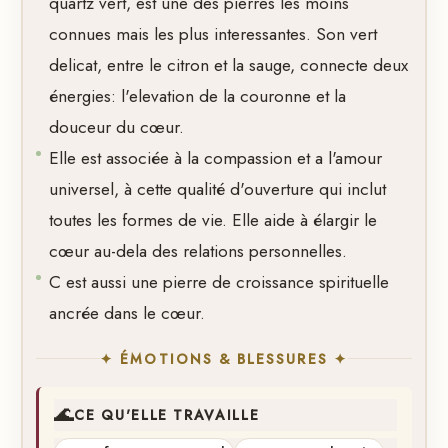
quartz vert, est une des pierres les moins
connues mais les plus interessantes. Son vert
delicat, entre le citron et la sauge, connecte deux
énergies: l'elevation de la couronne et la
douceur du cœur.
Elle est associée à la compassion et a l'amour
universel, à cette qualité d'ouverture qui inclut
toutes les formes de vie. Elle aide à élargir le
cœur au-dela des relations personnelles.
C est aussi une pierre de croissance spirituelle
ancrée dans le cœur.
✦ ÉMOTIONS & BLESSURES ✦
🌊
CE QU'ELLE TRAVAILLE