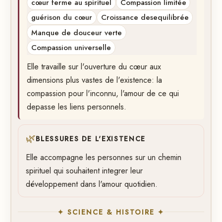
cœur ferme au spirituel
Compassion limitée
guérison du cœur
Croissance desequilibrée
Manque de douceur verte
Compassion universelle
Elle travaille sur l'ouverture du cœur aux
dimensions plus vastes de l'existence: la
compassion pour l'inconnu, l'amour de ce qui
depasse les liens personnels.
🌿
BLESSURES DE L'EXISTENCE
Elle accompagne les personnes sur un chemin
spirituel qui souhaitent integrer leur
développement dans l'amour quotidien.
✦ SCIENCE & HISTOIRE ✦