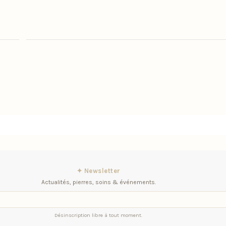
✦ Newsletter
Actualités, pierres, soins & événements.
Désinscription libre à tout moment.