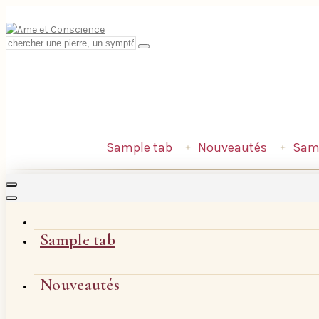
Sample tab
Nouveautés
Samp
Sample tab
Nouveautés