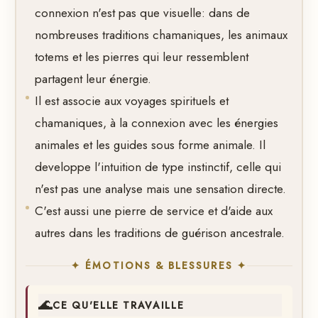
connexion n'est pas que visuelle: dans de
nombreuses traditions chamaniques, les animaux
totems et les pierres qui leur ressemblent
partagent leur énergie.
Il est associe aux voyages spirituels et
chamaniques, à la connexion avec les énergies
animales et les guides sous forme animale. Il
developpe l'intuition de type instinctif, celle qui
n'est pas une analyse mais une sensation directe.
C'est aussi une pierre de service et d'aide aux
autres dans les traditions de guérison ancestrale.
✦ ÉMOTIONS & BLESSURES ✦
🌊
CE QU'ELLE TRAVAILLE