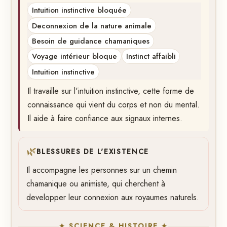
Intuition instinctive bloquée
Deconnexion de la nature animale
Besoin de guidance chamaniques
Voyage intérieur bloque
Instinct affaibli
Intuition instinctive
Il travaille sur l'intuition instinctive, cette forme de
connaissance qui vient du corps et non du mental.
Il aide à faire confiance aux signaux internes.
🌿
BLESSURES DE L'EXISTENCE
Il accompagne les personnes sur un chemin
chamanique ou animiste, qui cherchent à
developper leur connexion aux royaumes naturels.
✦ SCIENCE & HISTOIRE ✦