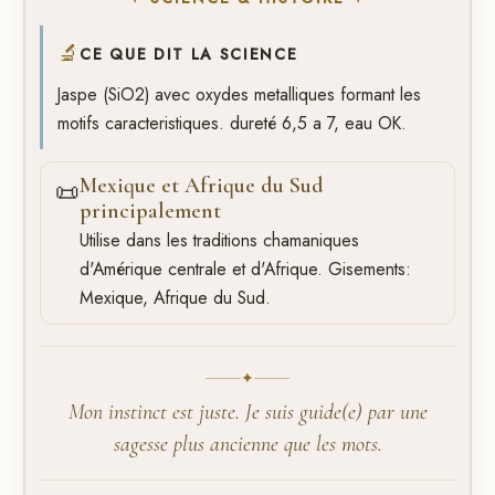
🔬
CE QUE DIT LA SCIENCE
Jaspe (SiO2) avec oxydes metalliques formant les
motifs caracteristiques. dureté 6,5 a 7, eau OK.
Mexique et Afrique du Sud
📜
principalement
Utilise dans les traditions chamaniques
d'Amérique centrale et d'Afrique. Gisements:
Mexique, Afrique du Sud.
✦
Mon instinct est juste. Je suis guide(e) par une
sagesse plus ancienne que les mots.