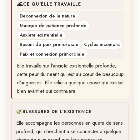
🌊
CE QU'ELLE TRAVAILLE
Deconnexion de la nature
Manque de patience profonde
Anxiete existentielle
Besoin de paix primordiale
Cycles incompris
Paix et connexion primordiale
Elle travaille sur l'anxiete existentielle profonde,
cette peur du neant qui est au cœur de beaucoup
d'angoisses. Elle relie a quelque chose qui existait
bien avant et qui continuera.
🌿
BLESSURES DE L'EXISTENCE
Elle accompagne les personnes en quete de sens
profond, qui cherchent a se connecter a quelque
chose de plus grand que leur propre vie.