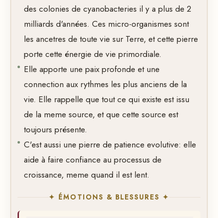
des colonies de cyanobacteries il y a plus de 2
milliards d'années. Ces micro-organismes sont
les ancetres de toute vie sur Terre, et cette pierre
porte cette énergie de vie primordiale.
Elle apporte une paix profonde et une
connection aux rythmes les plus anciens de la
vie. Elle rappelle que tout ce qui existe est issu
de la meme source, et que cette source est
toujours présente.
C'est aussi une pierre de patience evolutive: elle
aide à faire confiance au processus de
croissance, meme quand il est lent.
✦ ÉMOTIONS & BLESSURES ✦