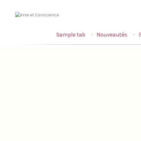
Sample tab
Nouveautés