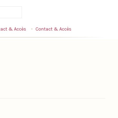
act & Accès
Contact & Accès