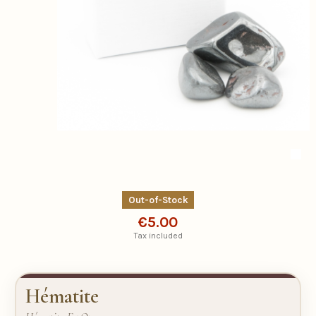
Out-of-Stock
€5.00
Tax included
Hématite