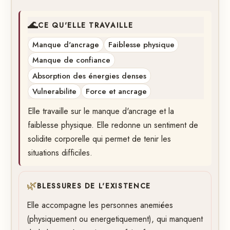
🌊
CE QU'ELLE TRAVAILLE
Manque d'ancrage
Faiblesse physique
Manque de confiance
Absorption des énergies denses
Vulnerabilite
Force et ancrage
Elle travaille sur le manque d'ancrage et la
faiblesse physique. Elle redonne un sentiment de
solidite corporelle qui permet de tenir les
situations difficiles.
🌿
BLESSURES DE L'EXISTENCE
Elle accompagne les personnes anemiées
(physiquement ou energetiquement), qui manquent