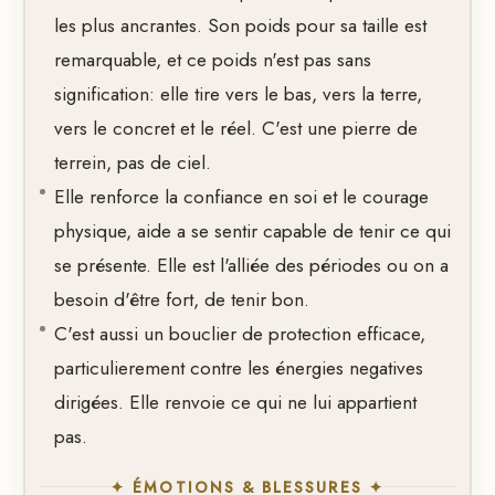
les plus ancrantes. Son poids pour sa taille est
remarquable, et ce poids n'est pas sans
signification: elle tire vers le bas, vers la terre,
vers le concret et le réel. C'est une pierre de
terrein, pas de ciel.
Elle renforce la confiance en soi et le courage
physique, aide a se sentir capable de tenir ce qui
se présente. Elle est l'alliée des périodes ou on a
besoin d'être fort, de tenir bon.
C'est aussi un bouclier de protection efficace,
particulierement contre les énergies negatives
dirigées. Elle renvoie ce qui ne lui appartient
pas.
✦ ÉMOTIONS & BLESSURES ✦