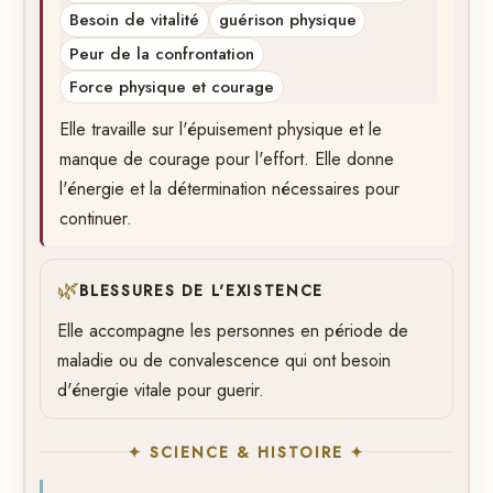
Besoin de vitalité
guérison physique
Peur de la confrontation
Force physique et courage
Elle travaille sur l'épuisement physique et le
manque de courage pour l'effort. Elle donne
l'énergie et la détermination nécessaires pour
continuer.
🌿
BLESSURES DE L'EXISTENCE
Elle accompagne les personnes en période de
maladie ou de convalescence qui ont besoin
d'énergie vitale pour guerir.
✦ SCIENCE & HISTOIRE ✦