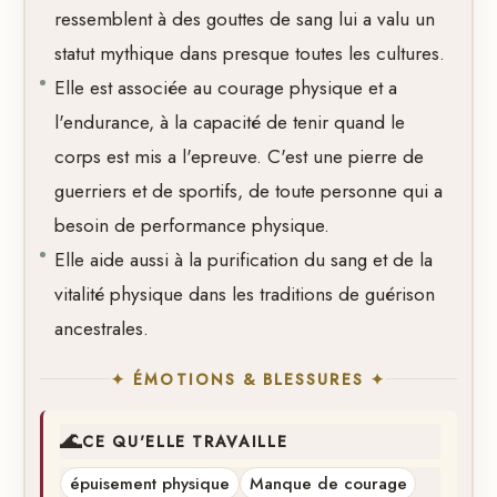
ressemblent à des gouttes de sang lui a valu un
statut mythique dans presque toutes les cultures.
Elle est associée au courage physique et a
l'endurance, à la capacité de tenir quand le
corps est mis a l'epreuve. C'est une pierre de
guerriers et de sportifs, de toute personne qui a
besoin de performance physique.
Elle aide aussi à la purification du sang et de la
vitalité physique dans les traditions de guérison
ancestrales.
✦ ÉMOTIONS & BLESSURES ✦
🌊
CE QU'ELLE TRAVAILLE
épuisement physique
Manque de courage