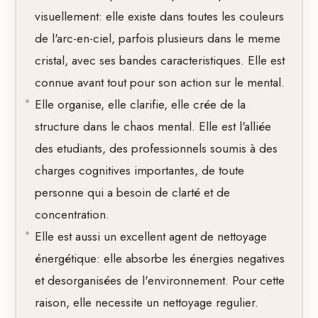
visuellement: elle existe dans toutes les couleurs
de l'arc-en-ciel, parfois plusieurs dans le meme
cristal, avec ses bandes caracteristiques. Elle est
connue avant tout pour son action sur le mental.
Elle organise, elle clarifie, elle crée de la
structure dans le chaos mental. Elle est l'alliée
des etudiants, des professionnels soumis à des
charges cognitives importantes, de toute
personne qui a besoin de clarté et de
concentration.
Elle est aussi un excellent agent de nettoyage
énergétique: elle absorbe les énergies negatives
et desorganisées de l'environnement. Pour cette
raison, elle necessite un nettoyage regulier.