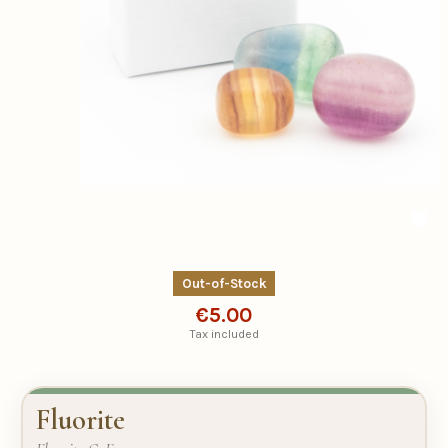
Out-of-Stock
€5.00
Tax included
Fluorite