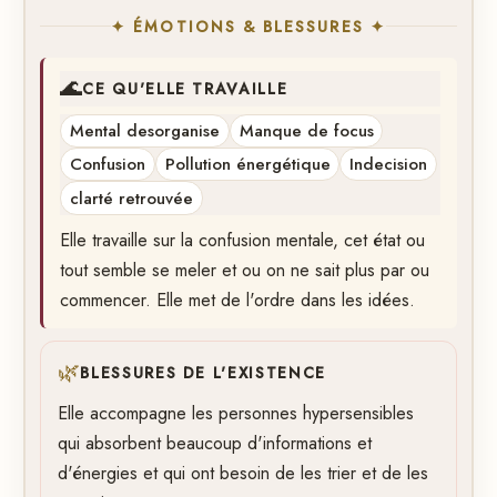
✦ ÉMOTIONS & BLESSURES ✦
🌊
CE QU'ELLE TRAVAILLE
Mental desorganise
Manque de focus
Confusion
Pollution énergétique
Indecision
clarté retrouvée
Elle travaille sur la confusion mentale, cet état ou
tout semble se meler et ou on ne sait plus par ou
commencer. Elle met de l'ordre dans les idées.
🌿
BLESSURES DE L'EXISTENCE
Elle accompagne les personnes hypersensibles
qui absorbent beaucoup d'informations et
d'énergies et qui ont besoin de les trier et de les