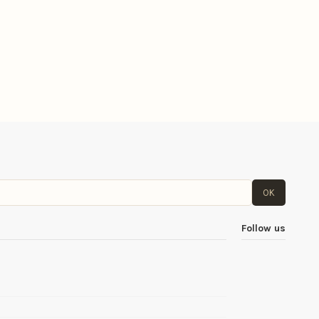
OK
Follow us