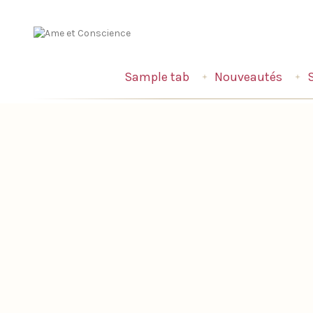
Sample tab
Nouveautés