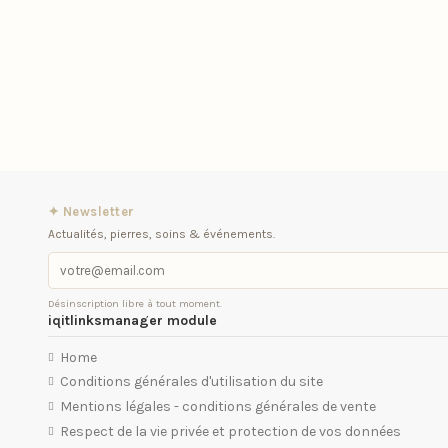
✦ Newsletter
Actualités, pierres, soins & événements.
Désinscription libre à tout moment.
iqitlinksmanager module
Home
Conditions générales d'utilisation du site
Mentions légales - conditions générales de vente
Respect de la vie privée et protection de vos données