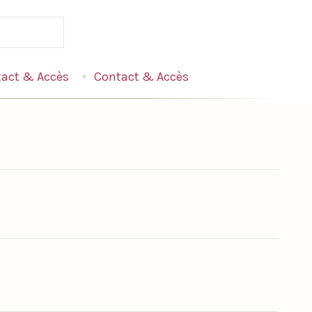
act & Accès
Contact & Accès