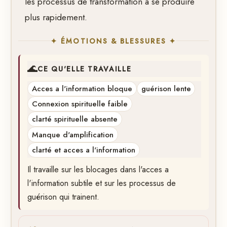
les processus de transformation a se produire
plus rapidement.
✦ ÉMOTIONS & BLESSURES ✦
🌊
CE QU'ELLE TRAVAILLE
Acces a l'information bloque
guérison lente
Connexion spirituelle faible
clarté spirituelle absente
Manque d'amplification
clarté et acces a l'information
Il travaille sur les blocages dans l'acces a
l'information subtile et sur les processus de
guérison qui trainent.