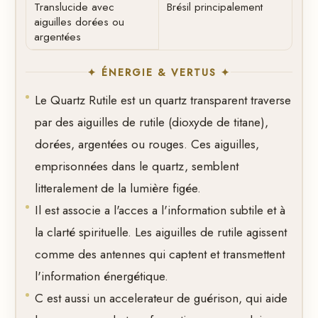
Translucide avec
Brésil principalement
aiguilles dorées ou
argentées
✦ ÉNERGIE & VERTUS ✦
Le Quartz Rutile est un quartz transparent traverse
par des aiguilles de rutile (dioxyde de titane),
dorées, argentées ou rouges. Ces aiguilles,
emprisonnées dans le quartz, semblent
litteralement de la lumière figée.
Il est associe a l'acces a l'information subtile et à
la clarté spirituelle. Les aiguilles de rutile agissent
comme des antennes qui captent et transmettent
l'information énergétique.
C est aussi un accelerateur de guérison, qui aide