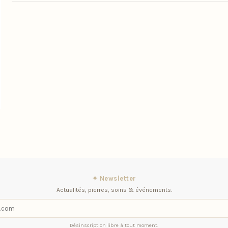
✦ Newsletter
Actualités, pierres, soins & événements.
Désinscription libre à tout moment.