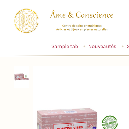
Sample tab
Nouveautés