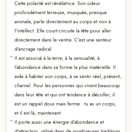
Cette polarité est révélatrice. Son odeur
profondément terreuse, musquée, presque
animale, parle directement au corps et non à
l'intellect. Elle court-circuite la tête pour aller
directement dans le ventre. C'est une senteur
d'ancrage radical.
Il est associé à la terre, à la sensualité, à
l'abondance dans sa forme la plus matérielle. Il
aide à habiter son corps, à se sentir réel, présent,
charnel. Pour les personnes qui vivent beaucoup
dans leur tête et qui ont tendance à décoller, il
est un rappel doux mais ferme : tu as un corps,
et il est là, maintenant.
Il porte aussi une énergie d'abondance et
d'attraction, utilisé dans de nombreuses traditions