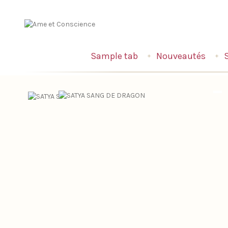
Sample tab
Nouveautés