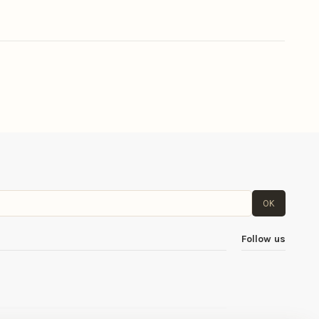
OK
Follow us