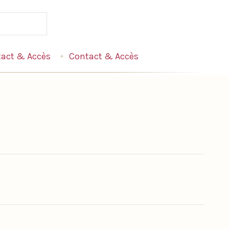
act & Accès
Contact & Accès