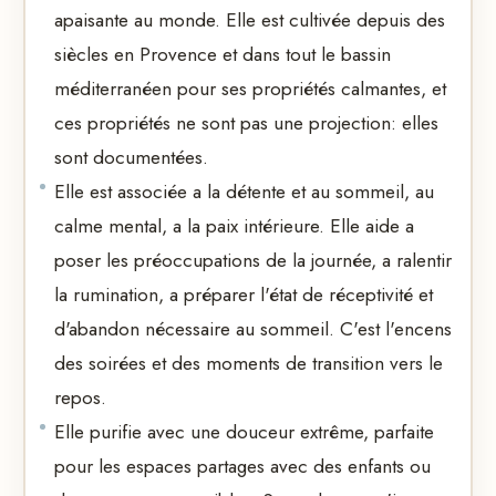
apaisante au monde. Elle est cultivée depuis des
siècles en Provence et dans tout le bassin
méditerranéen pour ses propriétés calmantes, et
ces propriétés ne sont pas une projection: elles
sont documentées.
Elle est associée a la détente et au sommeil, au
calme mental, a la paix intérieure. Elle aide a
poser les préoccupations de la journée, a ralentir
la rumination, a préparer l'état de réceptivité et
d'abandon nécessaire au sommeil. C'est l'encens
des soirées et des moments de transition vers le
repos.
Elle purifie avec une douceur extrême, parfaite
pour les espaces partages avec des enfants ou