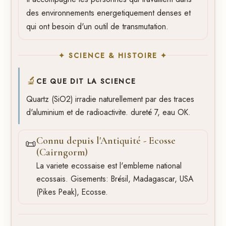
des environnements energetiquement denses et
qui ont besoin d'un outil de transmutation.
✦ SCIENCE & HISTOIRE ✦
🔬
CE QUE DIT LA SCIENCE
Quartz (SiO2) irradie naturellement par des traces
d'aluminium et de radioactivite. dureté 7, eau OK.
Connu depuis l'Antiquité - Ecosse
📜
(Cairngorm)
La variete ecossaise est l'embleme national
ecossais. Gisements: Brésil, Madagascar, USA
(Pikes Peak), Ecosse.